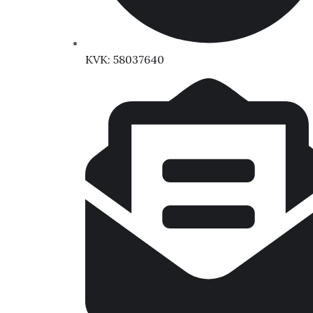
KVK: 58037640