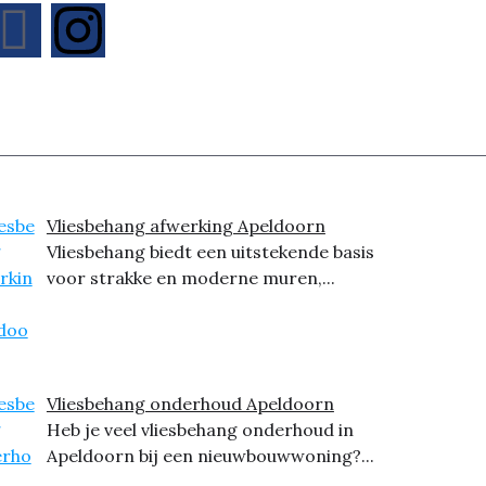
Vliesbehang afwerking Apeldoorn
Vliesbehang biedt een uitstekende basis
voor strakke en moderne muren,...
Vliesbehang onderhoud Apeldoorn
Heb je veel vliesbehang onderhoud in
Apeldoorn bij een nieuwbouwwoning?...