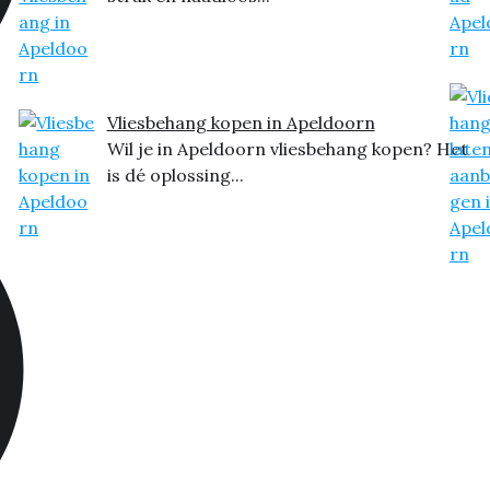
Vliesbehang kopen in Apeldoorn
Wil je in Apeldoorn vliesbehang kopen? Het
is dé oplossing...