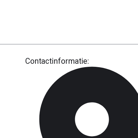
Contactinformatie: