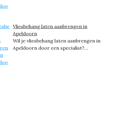
Vliesbehang laten aanbrengen in
Apeldoorn
Wil je vliesbehang laten aanbrengen in
Apeldoorn door een specialist?...