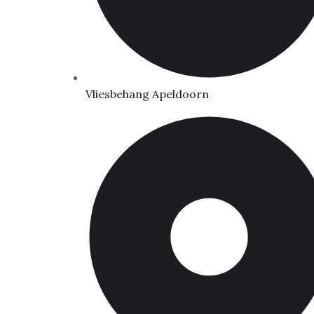
Vliesbehang Apeldoorn