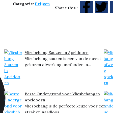
Categorie:
Prijzen
Share this :
Vliesbehang Sauzen in Apeldoorn
Vliesbehang sauzen is een van de meest
gekozen afwerkingsmethoden in...
Beste Ondergrond voor Vliesbehang in
Apeldoorn
Vliesbehang is de perfecte keuze voor een
strak en naadloos...