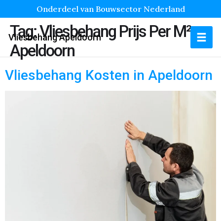
Onderdeel van Bouwsector Nederland
Tag:
Vliesbehang Prijs Per M²
Vliesbehang Apeldoorn
Apeldoorn
Vliesbehang Kosten in Apeldoorn