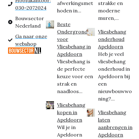
Hoofdkantoor:
afwerkingsmet
strakke en
030-2072024
hoden in...
moderne
muren,...
Bouwsector
Beste
Nederland
Ondergrond
Vliesbehang
Ga naar onze
voor
onderhoud
webshop
Vliesbehang in
Apeldoorn
Apeldoorn
Heb je veel
Vliesbehang is
vliesbehang
de perfecte
onderhoud in
keuze voor een
Apeldoorn bij
strak en
een
naadloos...
nieuwbouwwo
ning?...
Vliesbehang
kopen in
Vliesbehang
Apeldoorn
laten
Wil je in
aanbrengen in
Apeldoorn
Apeldoorn