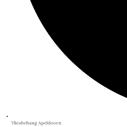
Vliesbehang Apeldoorn