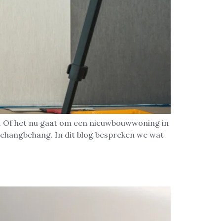
s. Of het nu gaat om een nieuwbouwwoning in
sbehangbehang. In dit blog bespreken we wat