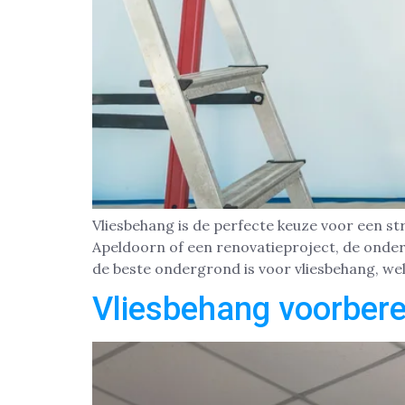
Vliesbehang is de perfecte keuze voor een s
Apeldoorn of een renovatieproject, de onder
de beste ondergrond is voor vliesbehang, wel
Vliesbehang voorbere